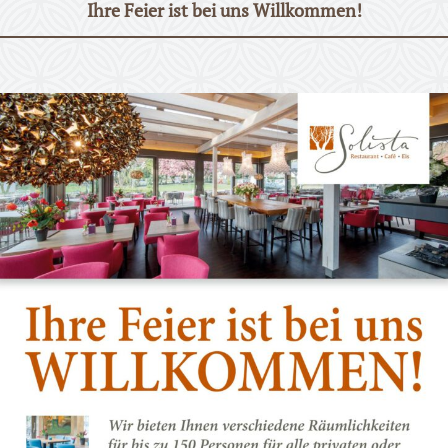
Ihre Feier ist bei uns Willkommen!