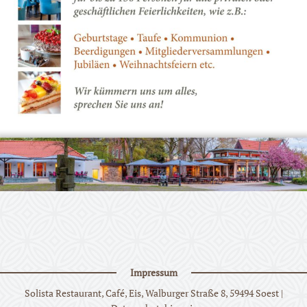
Impressum
Solista Restaurant, Café, Eis, Walburger Straße 8, 59494 Soest |