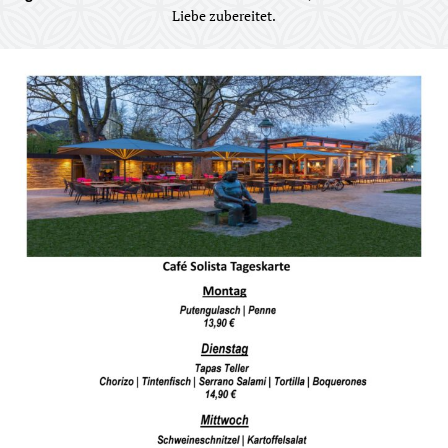
Liebe zubereitet.