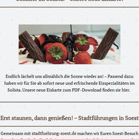
Endlich lächelt uns allmählich die Sonne wieder an! – Passend dazu
haben wir für Sie ab sofort neue und erfrischende Eisspezialitäten im
Solista. Unsere neue Eiskarte zum PDF-Download finden sie
hier
.
Erst staunen, dann genießen! – Stadtführungen in Soest
Gemeinsam mit
stadtfuehrung-soest.de
machen wir Euren Soest-Besuch