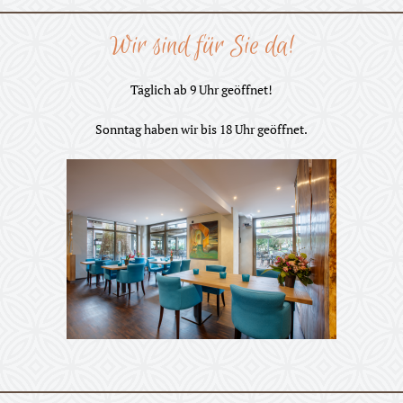
Wir sind für Sie da!
Täglich ab 9 Uhr geöffnet!
Sonntag haben wir bis 18 Uhr geöffnet.