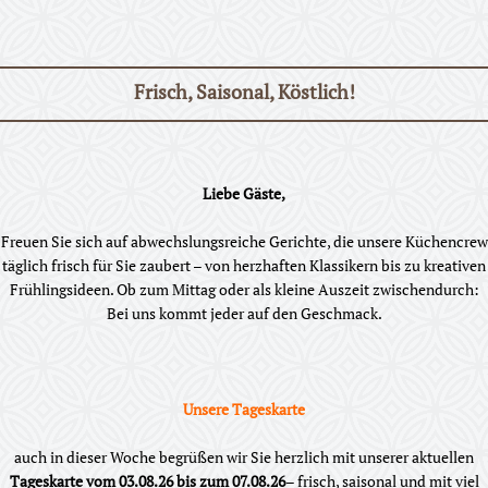
Frisch, Saisonal, Köstlich!
Liebe Gäste,
Freuen Sie sich auf abwechslungsreiche Gerichte, die unsere Küchencrew
täglich frisch für Sie zaubert – von herzhaften Klassikern bis zu kreativen
Frühlingsideen. Ob zum Mittag oder als kleine Auszeit zwischendurch:
Bei uns kommt jeder auf den Geschmack.
Unsere Tageskarte
auch in dieser Woche begrüßen wir Sie herzlich mit unserer aktuellen
T
ageskarte vom 03.08.26 bis zum 07.08.26
– frisch, saisonal und mit viel